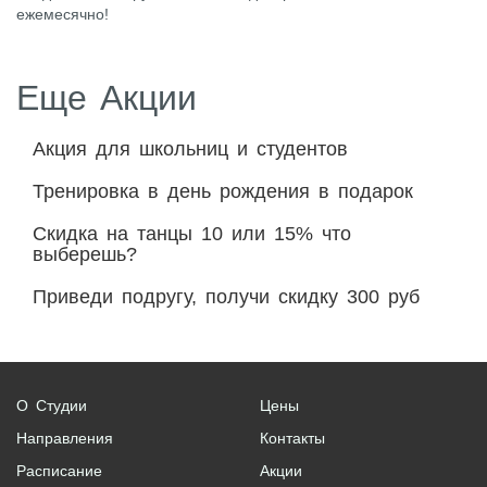
ежемесячно!
Еще Акции
Акция для школьниц и студентов
Тренировка в день рождения в подарок
Скидка на танцы 10 или 15% что
выберешь?
Приведи подругу, получи скидку 300 руб
О Студии
Цены
Направления
Контакты
Расписание
Акции