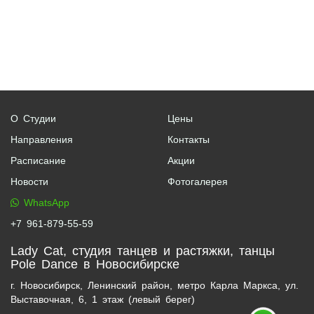
О Студии
Цены
Направления
Контакты
Расписание
Акции
Новости
Фотогалерея
WhatsApp
+7 961-879-55-59
Lady Cat, студия танцев и растяжки, танцы
Pole Dance в Новосибирске
г. Новосибирск, Ленинский район, метро Карла Маркса, ул.
Выставочная, 6, 1 этаж (левый берег)