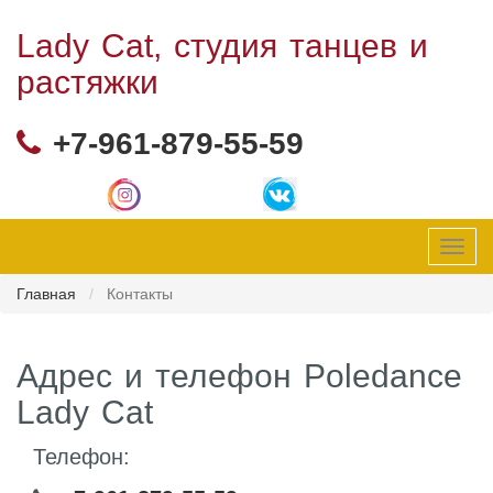
Lady Cat, студия танцев и
растяжки
+7-961-879-55-59
Toggl
navig
Главная
Контакты
Адрес и телефон Poledance
Lady Cat
Телефон: