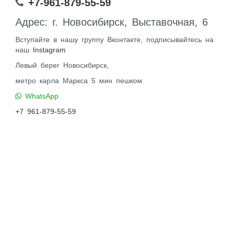
+7-961-879-55-59
Адрес: г. Новосибирск, Выставочная, 6
Вступайте в нашу группу Вконтакте, подписывайтесь на
наш
Instagram
Левый берег Новосибирск,
метро карла Маркса 5 мин пешком
WhatsApp
+7 961-879-55-59