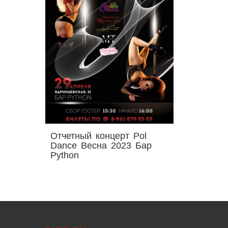
Отчетный концерт Pol
Dance Весна 2023 Бар
Python