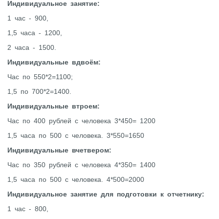
Индивидуальное занятие:
1 час - 900,
1,5 часа - 1200,
2 часа - 1500.
Индивидуальные вдвоём:
Час по 550*2=1100;
1,5 по 700*2=1400.
Индивидуальные втроем:
Час по 400 рублей с человека 3*450= 1200
1,5 часа по 500 с человека. 3*550=1650
Индивидуальные вчетвером:
Час по 350 рублей с человека 4*350= 1400
1,5 часа по 500 с человека. 4*500=2000
Индивидуальное занятие для подготовки к отчетнику:
1 час - 800,