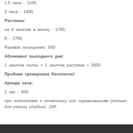
1,5 часа - 1100,
2 часа - 1400.
Растяжка:
на 4 занятия в месяц - 1700,
8 - 2700.
Разовое посещение: 500
Абонемент выходного дня:
1 занятие пилон + 1 занятие растяжка = 2600
Пробная тренировка бесплатно!
Аренда зала:
1 час - 500;
при подготовке к отчетнику или соревнованиям (только
для учениц студии)- 200.