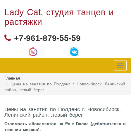
Lady Cat, студия танцев и
растяжки
+7-961-879-55-59
Toggl
navig
Главная
Цены на занятия по Полденс г. Новосибирск, Ленинский
район, левый берег
Цены на занятия по Полденс г. Новосибирск,
Ленинский район, левый берег
Стоимость абонементов на Pole Dance (действителен в
течении месяца):