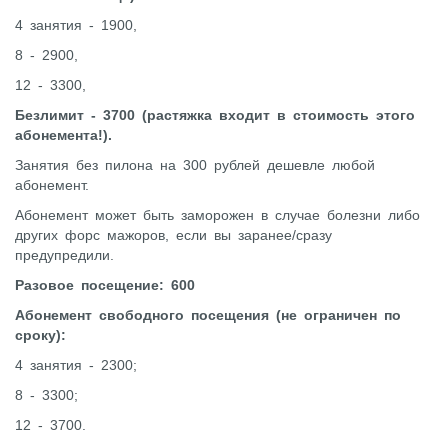
4 занятия - 1900,
8 - 2900,
12 - 3300,
Безлимит - 3700 (растяжка входит в стоимость этого
абонемента!).
Занятия без пилона на 300 рублей дешевле любой
абонемент.
Абонемент может быть заморожен в случае болезни либо
других форс мажоров, если вы заранее/сразу
предупредили.
Разовое посещение: 600
Абонемент свободного посещения (не ограничен по
сроку):
4 занятия - 2300;
8 - 3300;
12 - 3700.